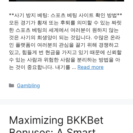
**사기 방지 베팅: 스포츠 베팅 사이트 확인 방법**
모든 경기가 횡재 또는 후퇴를 의미할 수 있는 짜릿
한 스포츠 베팅의 세계에서 여러분이 원하지 않는
것은 사기의 희생양이 되는 것입니다. 수많은 온라
인 플랫폼이 여러분의 관심을 끌기 위해 경쟁하고
있고, 힘들게 번 현금을 가지고 있기 때문에 신뢰할
수 있는 사람과 위험한 사람을 분리하는 방법을 아
는 것이 중요합니다. 내기를 …
Read more
Categories
Gambling
Maximizing BKKBet
Bonuses: A Smart