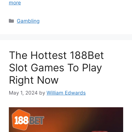
more
Categories
Gambling
The Hottest 188Bet
Slot Games To Play
Right Now
May 1, 2024
by
William Edwards