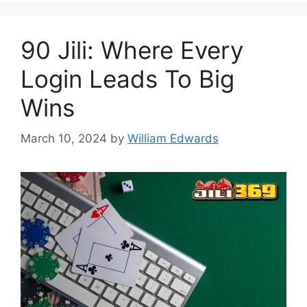
90 Jili: Where Every
Login Leads To Big
Wins
March 10, 2024
by
William Edwards