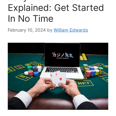
Explained: Get Started
In No Time
February 10, 2024
by
William Edwards