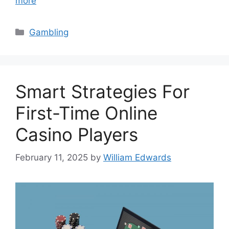
more
Categories
Gambling
Smart Strategies For
First-Time Online
Casino Players
February 11, 2025
by
William Edwards