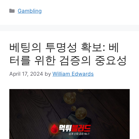
Categories
Gambling
베팅의 투명성 확보: 베
터를 위한 검증의 중요성
April 17, 2024
by
William Edwards