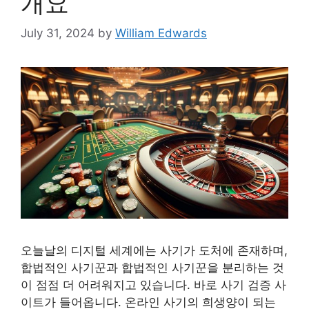
개요
July 31, 2024
by
William Edwards
오늘날의 디지털 세계에는 사기가 도처에 존재하며,
합법적인 사기꾼과 합법적인 사기꾼을 분리하는 것
이 점점 더 어려워지고 있습니다. 바로 사기 검증 사
이트가 들어옵니다. 온라인 사기의 희생양이 되는