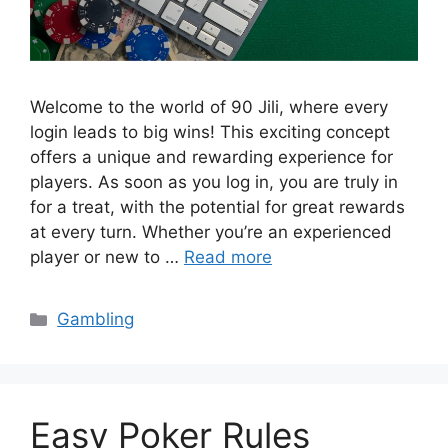
Welcome to the world of 90 Jili, where every
login leads to big wins! This exciting concept
offers a unique and rewarding experience for
players. As soon as you log in, you are truly in
for a treat, with the potential for great rewards
at every turn. Whether you’re an experienced
player or new to …
Read more
Categories
Gambling
Easy Poker Rules