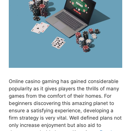
Online casino gaming has gained considerable
popularity as it gives players the thrills of many
games from the comfort of their homes. For
beginners discovering this amazing planet to
ensure a satisfying experience, developing a
firm strategy is very vital. Well defined plans not
only increase enjoyment but also aid to