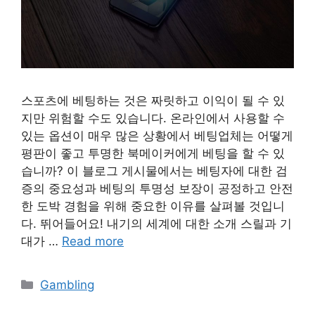
스포츠에 베팅하는 것은 짜릿하고 이익이 될 수 있
지만 위험할 수도 있습니다. 온라인에서 사용할 수
있는 옵션이 매우 많은 상황에서 베팅업체는 어떻게
평판이 좋고 투명한 북메이커에게 베팅을 할 수 있
습니까? 이 블로그 게시물에서는 베팅자에 대한 검
증의 중요성과 베팅의 투명성 보장이 공정하고 안전
한 도박 경험을 위해 중요한 이유를 살펴볼 것입니
다. 뛰어들어요! 내기의 세계에 대한 소개 스릴과 기
대가 …
Read more
Categories
Gambling