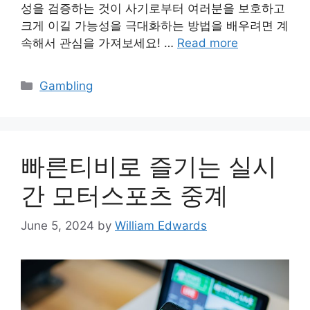
성을 검증하는 것이 사기로부터 여러분을 보호하고
크게 이길 가능성을 극대화하는 방법을 배우려면 계
속해서 관심을 가져보세요! …
Read more
Categories
Gambling
빠른티비로 즐기는 실시
간 모터스포츠 중계
June 5, 2024
by
William Edwards