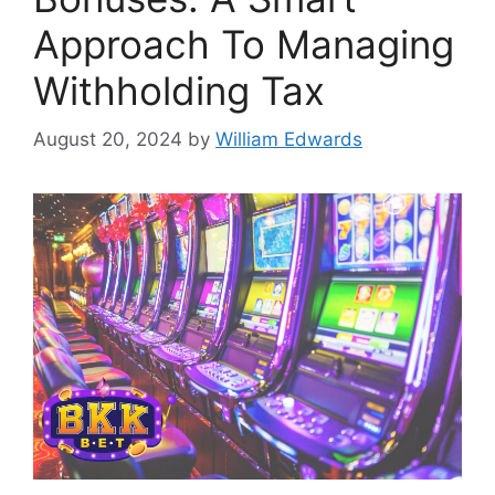
Approach To Managing
Withholding Tax
August 20, 2024
by
William Edwards