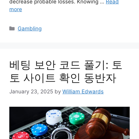
decrease probable losses. Knowing …
Read
more
Categories
Gambling
베팅 보안 코드 풀기: 토
토 사이트 확인 동반자
January 23, 2025
by
William Edwards