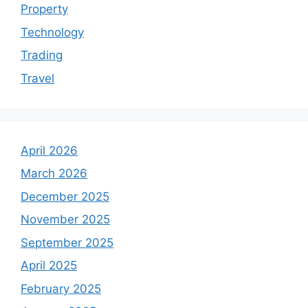
Property
Technology
Trading
Travel
April 2026
March 2026
December 2025
November 2025
September 2025
April 2025
February 2025