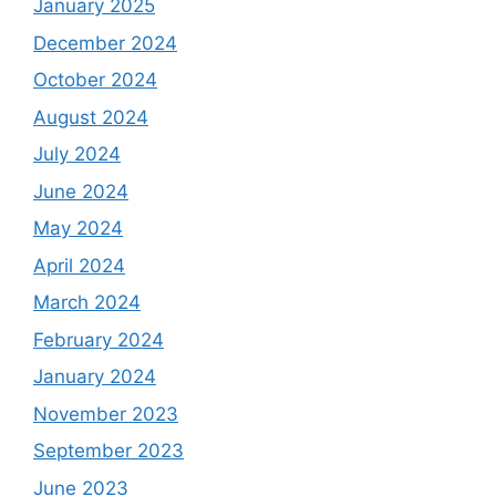
January 2025
December 2024
October 2024
August 2024
July 2024
June 2024
May 2024
April 2024
March 2024
February 2024
January 2024
November 2023
September 2023
June 2023