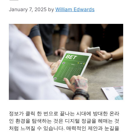
January 7, 2025
by
William Edwards
정보가 클릭 한 번으로 끝나는 시대에 방대한 온라
인 환경을 탐색하는 것은 디지털 정글을 헤매는 것
처럼 느껴질 수 있습니다. 매력적인 제안과 눈길을