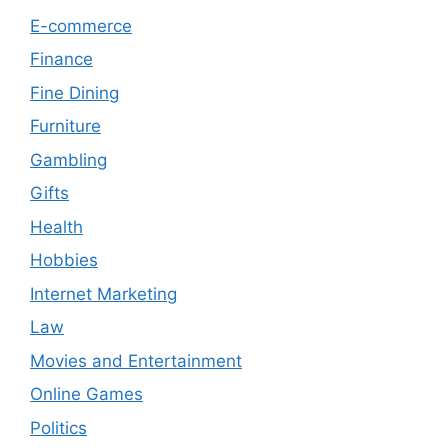
E-commerce
Finance
Fine Dining
Furniture
Gambling
Gifts
Health
Hobbies
Internet Marketing
Law
Movies and Entertainment
Online Games
Politics