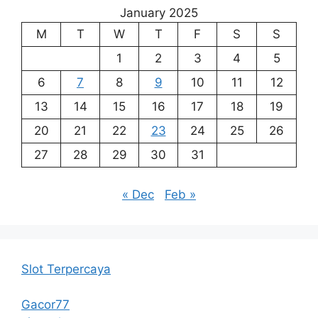
January 2025
M
T
W
T
F
S
S
1
2
3
4
5
6
7
8
9
10
11
12
13
14
15
16
17
18
19
20
21
22
23
24
25
26
27
28
29
30
31
« Dec
Feb »
Slot Terpercaya
Gacor77