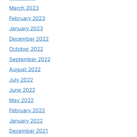
March 2023
February 2023
January 2023
December 2022
October 2022
September 2022
August 2022
July 2022
June 2022
May 2022
February 2022
January 2022
December 2021