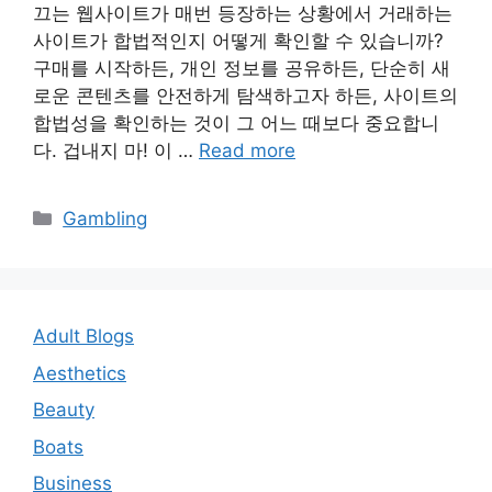
끄는 웹사이트가 매번 등장하는 상황에서 거래하는
사이트가 합법적인지 어떻게 확인할 수 있습니까?
구매를 시작하든, 개인 정보를 공유하든, 단순히 새
로운 콘텐츠를 안전하게 탐색하고자 하든, 사이트의
합법성을 확인하는 것이 그 어느 때보다 중요합니
다. 겁내지 마! 이 …
Read more
Categories
Gambling
Adult Blogs
Aesthetics
Beauty
Boats
Business