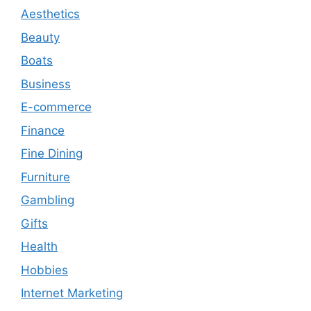
Aesthetics
Beauty
Boats
Business
E-commerce
Finance
Fine Dining
Furniture
Gambling
Gifts
Health
Hobbies
Internet Marketing