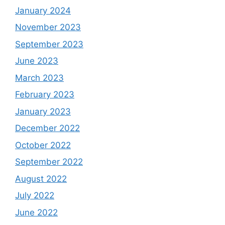
January 2024
November 2023
September 2023
June 2023
March 2023
February 2023
January 2023
December 2022
October 2022
September 2022
August 2022
July 2022
June 2022