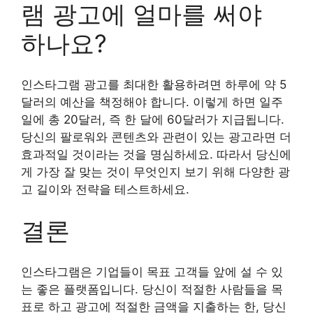
램 광고에 얼마를 써야
하나요?
인스타그램 광고를 최대한 활용하려면 하루에 약 5
달러의 예산을 책정해야 합니다. 이렇게 하면 일주
일에 총 20달러, 즉 한 달에 60달러가 지급됩니다.
당신의 팔로워와 콘텐츠와 관련이 있는 광고라면 더
효과적일 것이라는 것을 명심하세요. 따라서 당신에
게 가장 잘 맞는 것이 무엇인지 보기 위해 다양한 광
고 길이와 전략을 테스트하세요.
결론
인스타그램은 기업들이 목표 고객들 앞에 설 수 있
는 좋은 플랫폼입니다. 당신이 적절한 사람들을 목
표로 하고 광고에 적절한 금액을 지출하는 한, 당신