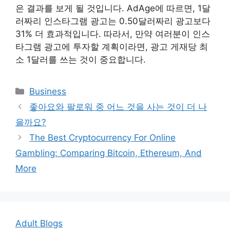
은 결과를 보게 될 것입니다. AdAge에 따르면, 1달
러짜리 인스타그램 광고는 0.50달러짜리 광고보다
31% 더 효과적입니다. 따라서, 만약 여러분이 인스
타그램 광고에 투자할 계획이라면, 광고 게재당 최
소 1달러를 쓰는 것이 중요합니다.
Categories
Business
Post
좋아요와 팔로워 중 어느 것을 사는 것이 더 나
navigation
을까요?
The Best Cryptocurrency For Online
Gambling: Comparing Bitcoin, Ethereum, And
More
Adult Blogs