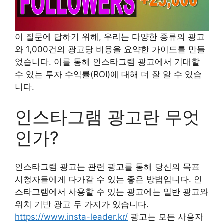
이 질문에 답하기 위해, 우리는 다양한 종류의 광고
와 1,000건의 광고당 비용을 요약한 가이드를 만들
었습니다. 이를 통해 인스타그램 광고에서 기대할
수 있는 투자 수익률(ROI)에 대해 더 잘 알 수 있습
니다.
인스타그램 광고란 무엇
인가?
인스타그램 광고는 관련 광고를 통해 당신의 목표
시청자들에게 다가갈 수 있는 좋은 방법입니다. 인
스타그램에서 사용할 수 있는 광고에는 일반 광고와
위치 기반 광고 두 가지가 있습니다.
https://www.insta-leader.kr/
광고는 모든 사용자