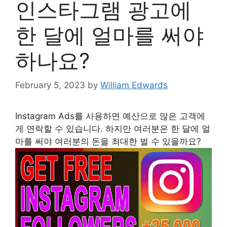
인스타그램 광고에
한 달에 얼마를 써야
하나요?
February 5, 2023
by
William Edwards
Instagram Ads를 사용하면 예산으로 많은 고객에
게 연락할 수 있습니다. 하지만 여러분은 한 달에 얼
마를 써야 여러분의 돈을 최대한 벌 수 있을까요?