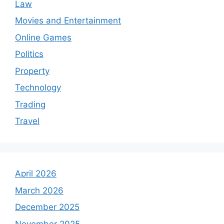
Law
Movies and Entertainment
Online Games
Politics
Property
Technology
Trading
Travel
April 2026
March 2026
December 2025
November 2025