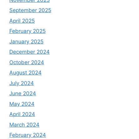
September 2025
April 2025
February 2025
January 2025
December 2024
October 2024
August 2024
July 2024
June 2024
May 2024
April 2024
March 2024
February 2024