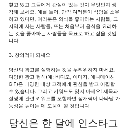
찾고 있고 그들에게 관심이 있는 것이 무엇인지 생
각해 보세요. 예를 들어, 만약 여러분이 식당을 소유
하고 있다면, 여러분은 외식을 좋아하는 사람들, 그
지역에 사는 사람들, 또는 처음부터 음식을 요리하
는 것을 좋아하는 사람들을 목표로 하고 싶을 것입
니다.
3. 창의적이 되세요
당신의 광고를 실험하는 것을 두려워하지 마세요.
다양한 광고 형식(예: 비디오, 이미지, 애니메이션
GIF)은 다양한 대상 고객에게 관심을 받고 어필할
수 있습니다. 그리고 키워드도 잊지 마세요! 제목과
설명에 관련 키워드를 포함하면 잠재력이 나타날 가
능성을 높이는 데 도움이 될 것입니다
당신은 한 달에 인스타그