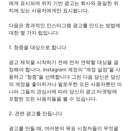
에게 표시되며 위치 기반 광고는 회사와 동일한 위
치에 있는 사용자에게만 표시됩니다.
다음은 효과적인 인스타그램 광고를 만드는 방법에
대한 몇 가지 팁입니다:
1. 청중을 대상으로 합니다
광고 제작을 시작하기 전에 먼저 연락할 대상을 결
정해야 합니다. Instagram 계정의 “계정 설정”을 사
용하고 “청중”을 선택합니다 그런 다음 당신은 당신
의 계정을 좋아하거나 팔로우한 모든 사용자뿐만 아
니라 그들의 관심사에 따라 당신의 광고 타겟팅에
포함된 모든 사용자들을 볼 수 있습니다.
2. 관련 광고를 만듭니다
광고를 만들 때, 여러분의 목표 시청자들이 무엇을