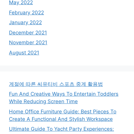
May 2022
February 2022
January 2022
December 2021
November 2021
August 2021
계절에 따른 씨유티비 스포츠 중계 활용법
Fun And Creative Ways To Entertain Toddlers
While Reducing Screen Time
Home Office Furniture Guide: Best Pieces To
Create A Functional And Stylish Workspace
Ultimate Guide To Yacht Party Experiences: