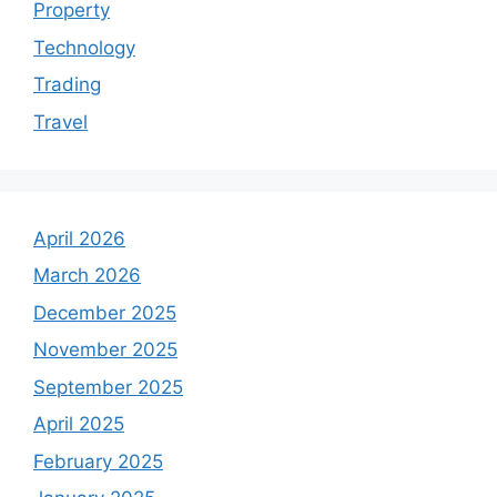
Property
Technology
Trading
Travel
April 2026
March 2026
December 2025
November 2025
September 2025
April 2025
February 2025