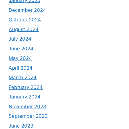
January 2025
December 2024
October 2024
August 2024
July 2024
June 2024
May 2024
April 2024
March 2024
February 2024
January 2024
November 2023
September 2023
June 2023