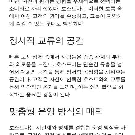
아닌, 자신이 원하는 경험을 주체적으로 선택하는
소비자로 자리 잡았다. 호스트바는 이러한 흐름 속
에서 여성 고객의 권리를 존중하고, 그들이 편안하
게 즐길 수 있는 무대로 발전했다.
정서적 교류의 공간
빠른 도시 생활 속에서 사람들은 종종 관계의 부재
와 외로움을 느낀다. 호스트바는 단순한 유흥을 넘
어서 대화와 공감을 통해 정서적 공허함을 채워주는
공간이다. 고객은 자신이 선택한 호스트와의 교류를
통해 인간적인 온기를 느끼며, 이는 삶의 활력을 회
복하는 중요한 경험이 된다.
맞춤형 운영 방식의 매력
호스트바는 시간제와 병제를 결합한 운영 방식을 바