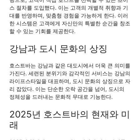
탕으로, 고객이 직접 호스트를 선택할 수 있는 초이
스 절차를 도입했다. 이는 고객의 개별적 취향과 기
대를 반영하며, 맞춤형 경험을 가능하게 한다. 이러
한 시스템은 고객에게 자신만의 특별한 순간을 창조
할 수 있는 기회를 제공한다.
강남과 도시 문화의 상징
호스트바는 강남과 같은 대도시에서 더욱 큰 의미를
가진다. 세련된 분위기와 감각적인 서비스는 강남의
라이프스타일을 대표하며, 도시 문화의 상징으로 자
리 잡았다. 이는 단순한 오락 공간을 넘어, 도시의
정체성을 드러내는 문화적 무대로 기능한다.
2025년 호스트바의 현재와 미
래