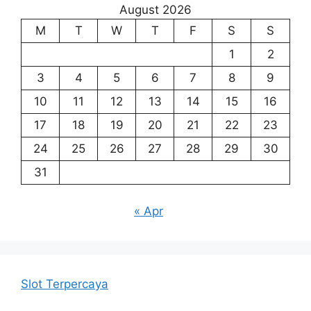
August 2026
M
T
W
T
F
S
S
1
2
3
4
5
6
7
8
9
10
11
12
13
14
15
16
17
18
19
20
21
22
23
24
25
26
27
28
29
30
31
« Apr
Slot Terpercaya