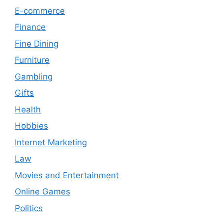
E-commerce
Finance
Fine Dining
Furniture
Gambling
Gifts
Health
Hobbies
Internet Marketing
Law
Movies and Entertainment
Online Games
Politics