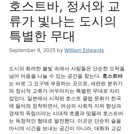
호스트바, 정서와 교
류가 빛나는 도시의
특별한 무대
September 8, 2025
by
William Edwards
도시의 화려한 불빛 속에서 사람들은 단순한 오락을
넘어 마음을 나눌 수 있는 공간을 찾는다.
호스트바
는 바로 그 요구에 부응하는 곳으로, 세련된 분위기
와 정서적 교류가 어우러지는 특별한 무대로 자리
잡았다. 일본에서 시작된 호스트 클럽 문화가 한국
에 들어와 정착하면서, 여성의 사회적 지위 향상과
경제적 독립이라는 시대적 흐름과 맞물려 호스트바
는 독창적인 형태로 발전했다. 이곳은 단순히 술을
마시며 시간을 보내는 공간이 아니라, 대화와 교감