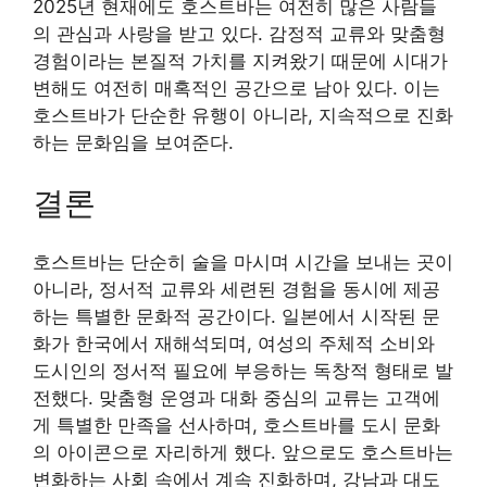
2025년 현재에도 호스트바는 여전히 많은 사람들
의 관심과 사랑을 받고 있다. 감정적 교류와 맞춤형
경험이라는 본질적 가치를 지켜왔기 때문에 시대가
변해도 여전히 매혹적인 공간으로 남아 있다. 이는
호스트바가 단순한 유행이 아니라, 지속적으로 진화
하는 문화임을 보여준다.
결론
호스트바는 단순히 술을 마시며 시간을 보내는 곳이
아니라, 정서적 교류와 세련된 경험을 동시에 제공
하는 특별한 문화적 공간이다. 일본에서 시작된 문
화가 한국에서 재해석되며, 여성의 주체적 소비와
도시인의 정서적 필요에 부응하는 독창적 형태로 발
전했다. 맞춤형 운영과 대화 중심의 교류는 고객에
게 특별한 만족을 선사하며, 호스트바를 도시 문화
의 아이콘으로 자리하게 했다. 앞으로도 호스트바는
변화하는 사회 속에서 계속 진화하며, 강남과 대도