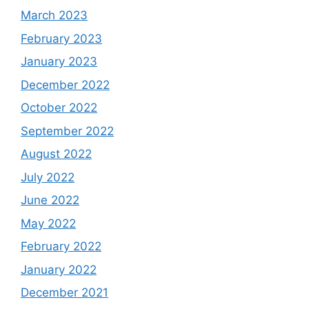
March 2023
February 2023
January 2023
December 2022
October 2022
September 2022
August 2022
July 2022
June 2022
May 2022
February 2022
January 2022
December 2021