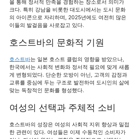
을 통해 정서적 만족을 경험하는 장소로서 의미가
크다. 특히 강남을 비롯한 대도시에서는 도시 문화
의 아이콘으로 자리하며, 2025년에도 여전히 많은
이들의 발걸음을 사로잡고 있다.
호스트바의 문화적 기원
호스트바
는 일본 호스트 클럽의 영향을 받았으나,
한국에서는 사회적 변화와 정서적 필요에 맞게 새롭
게 변형되었다. 단순한 모방이 아닌, 고객의 감정과
교류를 중심에 두는 구조로 발전하여 도시인의 삶에
맞는 독창적인 문화를 형성했다.
여성의 선택과 주체적 소비
호스트바의 성장은 여성의 사회적 지위 향상과 밀접
한 관련이 있다. 여성들은 이제 수동적인 소비자가