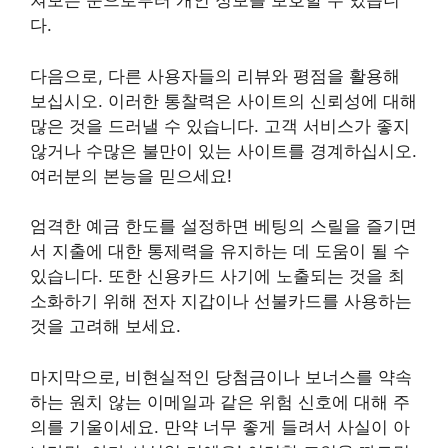
쳐보는 눈으로부터 개인 정보를 보호할 수 있습니
다.
다음으로, 다른 사용자들의 리뷰와 평점을 활용해
보십시오. 이러한 통찰력은 사이트의 신뢰성에 대해
많은 것을 드러낼 수 있습니다. 고객 서비스가 좋지
않거나 수많은 불만이 있는 사이트를 경계하십시오.
여러분의 본능을 믿으세요!
엄격한 예금 한도를 설정하면 베팅의 스릴을 즐기면
서 지출에 대한 통제력을 유지하는 데 도움이 될 수
있습니다. 또한 신용카드 사기에 노출되는 것을 최
소화하기 위해 전자 지갑이나 선불카드를 사용하는
것을 고려해 보세요.
마지막으로, 비현실적인 당첨금이나 보너스를 약속
하는 원치 않는 이메일과 같은 위험 신호에 대해 주
의를 기울이세요. 만약 너무 좋게 들려서 사실이 아