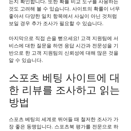
는지 확인합니다. 또한 확률 비교 도구를 사용하는
것도 고려해 볼 수 있습니다. 사이트의 확률이 너무
좋아서 다양한 일치 항목에서 사실이 아닌 것처럼
보일 경우 추가 조사가 필요할 수 있습니다.
마지막으로 직접 손을 뻗으세요! 고객 지원팀에 서
비스에 대한 질문을 하면 응답 시간과 전문성을 기
반으로 한 고객 지원팀의 신뢰성에 대해 많은 것을
알 수 있습니다.
스포츠 베팅 사이트에 대
한 리뷰를 조사하고 읽는
방법
스포츠 베팅의 세계로 뛰어들 때 철저한 조사가 가
장 좋은 동맹입니다. 스포츠북 평가를 전문으로 하