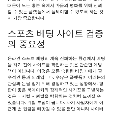
때문에 모든 흥분 속에서 마음의 평화를 위해 신뢰
할 수 있는 플랫폼에서 플레이할 수 있도록 하는 것
이 가장 중요합니다.
스포츠 베팅 사이트 검증
의 중요성
온라인 스포츠 베팅의 계속 진화하는 환경에서 베팅
을 하기 전에 사이트를 확인하는 것은 단순한 예방
책이 아닙니다. 이것은 모든 숙련된 베팅가에게 필
수적인 통과 의례입니다. 수많은 플랫폼이 여러분의
관심과 돈을 얻기 위해 경쟁하고 있는 상황에서, 평
판이 좋은 북메이커와 잠재적인 사기꾼을 구별하는
것은 디지털 지뢰밭을 탐험하는 것처럼 느껴질 수
있습니다. 위험 부담이 큽니다. 사기 사업자에게 어
렵게 번 현금을 빼앗길 수 있을 뿐만 아니라 사이버