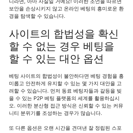
니라면, 아마 사실일 거예요! 이러한 조언을 따르면
보안을 손상시키지 않고 온라인 베팅의 흥미로운 환
경을 탐색할 수 있습니다.
사이트의 합법성을 확신
할 수 없는 경우 베팅을
할 수 있는 대안 옵션
베팅 사이트의 합법성이 불안하다면 베팅 경험을 흥
미롭고 안전하게 유지할 수 있는 몇 가지 대안을 고
려할 수 있습니다. 먼저 동료 베팅자들과 갈등을 빚
을 수 있는 P2P 베팅 플랫폼의 세계를 활용하십시
오. 이러한 분산형 접근 방식은 신뢰할 수 있는 커뮤
니티 분위기를 조성하는 경우가 많습니다.
또 다른 옵션은 오랜 시간을 견뎌낸 잘 정립된 스포