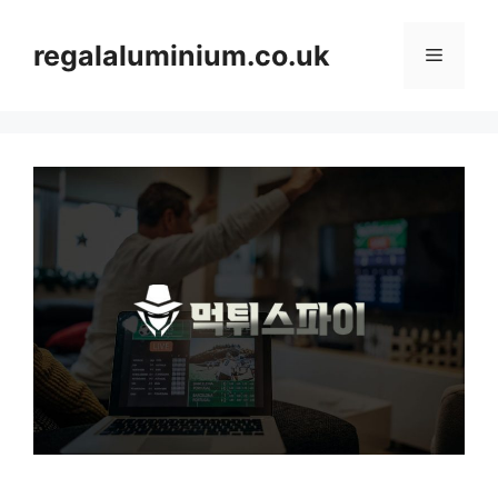
Skip
to
regalaluminium.co.uk
Menu
content