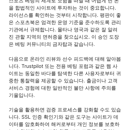
스포츠 베팅의 세계로 모험을 떠날 때 어렵게 번 돈
을 합법적인 사이트에 투자하는 것이 중요합니다.
라이선스를 확인하는 것부터 시작합니다. 평판이 좋
은 스포츠북은 엄격한 운영 기준을 준수하도록 관리
기관에서 규제합니다. 몰타나 영국과 같은 잘 알려
진 관할 지역의 면허증을 찾으십시오. 이 승인 도장
은 베팅 커뮤니티의 금자탑과 같습니다.
다음으로 온라인 리뷰와 선수 피드백에 대해 알아봅
니다. Trustpilot 또는 전용 베팅 포럼과 같은 웹 사
이트는 동일한 바다를 탐색한 다른 사용자로부터 귀
중한 통찰력을 제공할 수 있습니다. 출금이나 고객
서비스 경험에 대한 일반적인 불만 사항에 주의를
기울입니다.
기술을 활용하면 검증 프로세스를 강화할 수도 있습
니다. SSL 인증 확인기와 같은 도구는 사이트가 데
이터를 암호화하여 해커로부터 개인 정보를 보호하