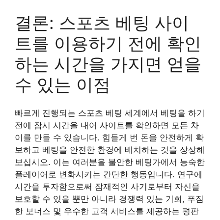
결론: 스포츠 베팅 사이
트를 이용하기 전에 확인
하는 시간을 가지면 얻을
수 있는 이점
빠르게 진행되는 스포츠 베팅 세계에서 베팅을 하기
전에 잠시 시간을 내어 사이트를 확인하면 모든 차
이를 만들 수 있습니다. 힘들게 번 돈을 안전하게 확
보하고 베팅을 안전한 환경에 배치하는 것을 상상해
보십시오. 이는 여러분을 불안한 베팅가에서 능숙한
플레이어로 변화시키는 간단한 행동입니다. 연구에
시간을 투자함으로써 잠재적인 사기로부터 자신을
보호할 수 있을 뿐만 아니라 경쟁력 있는 기회, 푸짐
한 보너스 및 우수한 고객 서비스를 제공하는 평판