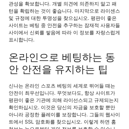
관성을 확보합니다. 개별 의견에 의존하지 말고 패
턴을 확립하는 것이 좋습니다. 마지막으로 라이센스
및 규정에 대한 투명성을 찾으십시오. 평판이 좋은
사이트는 베팅 중 안전을 추구하는 잠재적 사용자들
사이에서 신뢰를 쌓음에 따라 이 정보를 자랑스럽게
표시합니다.
온라인으로 베팅하는 동
안 안전을 유지하는 팁
신나는 온라인 스포츠 베팅의 세계로 뛰어들 때는
안전이 최우선입니다. 무엇보다도, 항상 사이트가
평판이 좋은 기관에 의해 라이선스되고 규제되는지
확인하십시오. 이것은 당신의 자금을 보호할 뿐만
아니라 공정한 플레이를 보장합니다. 그들의 웹사이
트에서 SSL 암호화를 찾으십시오. 이렇게 하면 훔