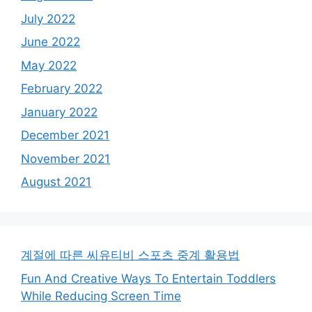
July 2022
June 2022
May 2022
February 2022
January 2022
December 2021
November 2021
August 2021
계절에 따른 씨유티비 스포츠 중계 활용법
Fun And Creative Ways To Entertain Toddlers
While Reducing Screen Time