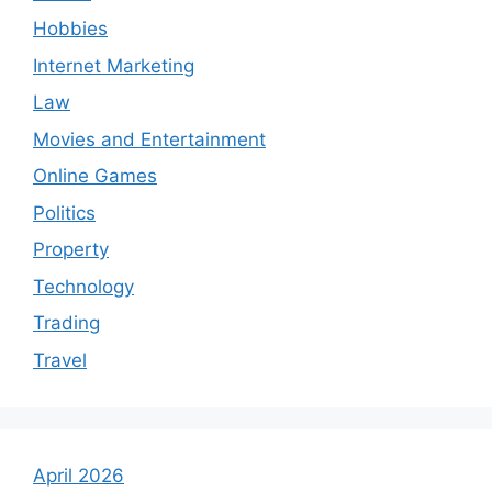
Hobbies
Internet Marketing
Law
Movies and Entertainment
Online Games
Politics
Property
Technology
Trading
Travel
April 2026