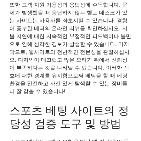
또한 고객 지원 가용성과 응답성에 주목합니다. 문
제가 발생했을 때 응답하지 않는 헬프 데스크가 있
는 사이트는 사용자를 좌초시킬 수 있습니다. 경험
이 풍부한 베터의 온라인 리뷰를 확인하십시오. 지
불 지연에 대한 지속적인 부정적인 피드백이나 불만
으로 인해 심각한 경보가 발생할 수 있습니다. 마지
막으로, 웹사이트의 전반적인 전문성을 관찰하십시
오. 디자인이 매끄럽고 많은 오타가 뒤에서 신뢰성
이 부족하다는 것을 나타낼 수 있습니다. 이러한 신
호에 대한 경계를 유지함으로써 베팅을 할 때 베팅
환경을 안전하고 자신 있게 탐색할 수 있는 장비를
더 잘 갖출 수 있습니다!
스포츠 베팅 사이트의 정
당성 검증 도구 및 방법