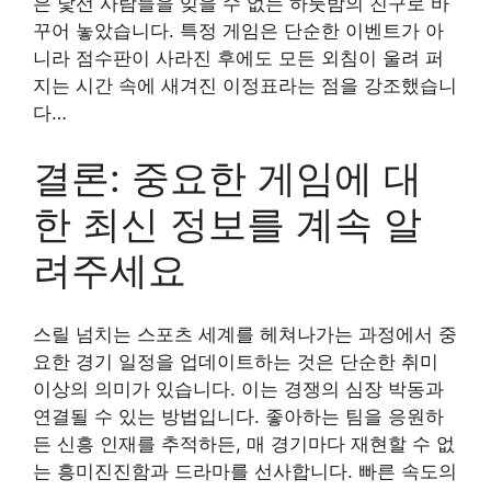
은 낯선 사람들을 잊을 수 없는 하룻밤의 친구로 바
꾸어 놓았습니다. 특정 게임은 단순한 이벤트가 아
니라 점수판이 사라진 후에도 모든 외침이 울려 퍼
지는 시간 속에 새겨진 이정표라는 점을 강조했습니
다…
결론: 중요한 게임에 대
한 최신 정보를 계속 알
려주세요
스릴 넘치는 스포츠 세계를 헤쳐나가는 과정에서 중
요한 경기 일정을 업데이트하는 것은 단순한 취미
이상의 의미가 있습니다. 이는 경쟁의 심장 박동과
연결될 수 있는 방법입니다. 좋아하는 팀을 응원하
든 신흥 인재를 추적하든, 매 경기마다 재현할 수 없
는 흥미진진함과 드라마를 선사합니다. 빠른 속도의