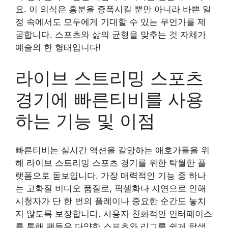
요. 이 의식은 흥분을 증폭시킬 뿐만 아니라 바쁜 일
정 속에서도 모두에게 기대할 수 있는 무언가를 제
공합니다. 스포츠와 삶의 균형을 맞추는 것 자체가
예술의 한 형태입니다!
라이브 스트리밍 스포츠
경기에 빠른티비를 사용
하는 기능 및 이점
빠른티비는 실시간 액션을 갈망하는 애호가들을 위
해 라이브 스트리밍 스포츠 경기를 위한 탁월한 플
랫폼으로 돋보입니다. 가장 매력적인 기능 중 하나
는 고화질 비디오 품질로, 픽셀화나 지연으로 인해
시청자가 단 한 번의 플레이나 중요한 순간도 놓치
지 않도록 보장합니다. 사용자 친화적인 인터페이스
를 통해 팬들은 다양한 스포츠와 리그를 쉽게 탐색