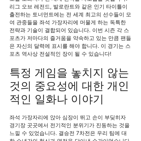
리그 오브 레전드, 발로란트와 같은 인기 타이틀이
출전하는 토너먼트에는 전 세계 최고의 선수들이 모
여 관중들을 좌석 가장자리에 머물게 하는 독특한
전략과 기술이 결합되어 있습니다. 이번 시즌 각 스
포츠가 저마다의 즐거움을 약속하고 있는 만큼 팬들
은 자신의 달력에 표시를 해야 합니다. 이 경기는 스
포츠 역사상 전설적인 장이 될 수 있습니다!
특정 게임을 놓치지 않는
것의 중요성에 대한 개인
적인 일화나 이야기
좌석 가장자리에 앉아 심장이 뛰고 손이 부딪히자
경기장 곳곳에서 전기적인 분위기가 진동하는 것을
느낄 수 있었습니다. 결승전 7차전은 우리 팀에 대
한 수년간의 헌신과 열정을 담아낸 순간이었습니다.