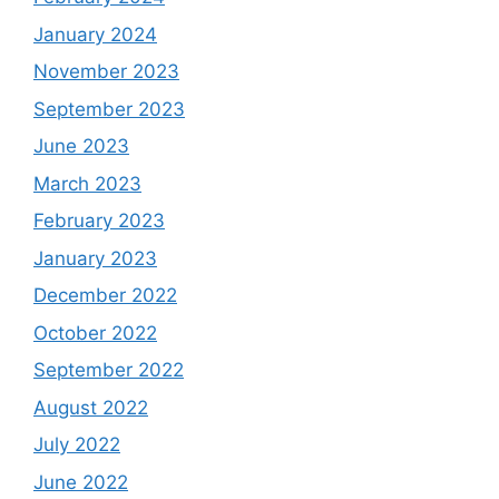
January 2024
November 2023
September 2023
June 2023
March 2023
February 2023
January 2023
December 2022
October 2022
September 2022
August 2022
July 2022
June 2022