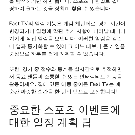
을 탐색하기만 하면 됩니다. 스포츠나 팀별로 필터
링하여 원하는 것을 정확히 찾을 수 있습니다.
Fast TV의 알림 기능은 게임 체인저로, 경기 시간이
변경되거나 일정에 막판 추가 사항이 나타날 때마다
기기에 직접 알림을 보냅니다. 이러한 알림을 캘린
더 앱과 동기화할 수 있어 그 어느 때보다 큰 게임을
중심으로 하루를 쉽게 계획할 수 있습니다.
또한, 경기 중 점수와 통계를 실시간으로 추적하면
서 동료 팬들과 소통할 수 있는 인터랙티브 기능을
활용하세요. 집에 있든 이동 중이든 Fast TV는 매
순간 짜릿한 순간을 한 번의 탭으로 보장합니다!
중요한 스포츠 이벤트에
대한 일정 계획 팁