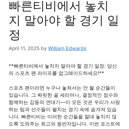
빠른티비에서 놓치
지 말아야 할 경기 일
정
April 11, 2025
by
William Edwards
**빠른티비에서 놓치지 말아야 할 경기 일정: 당신
의 스포츠 팬 라이프를 업그레이드하세요!**
스포츠 팬이라면 누구나 놓쳐서는 안 될 순간들이
있습니다. 그 짜릿한 골 세리머니, 결정적인 점수와
함께하는 감동의 연대기—이 모든 것은 우리가 사랑
하는 팀과 선수들이 펼치는 경기 속에 숨겨져 있습
니다. 빠른티비는 이러한 순간들을 절대 놓치지 않
도록 도와주는 최고의 동반자입니다. 이번 포스트에