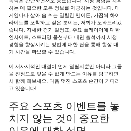
목적은 간단하면서도 중요합니다: 시청 경험을 계획
하는 데 필요한 모든 정보를 제공하는 것입니다. 매
게임마다 살아 숨 쉬는 열렬한 팬이든, 가끔씩 하이
라이트를 포착하고 싶은 분이든, 저희가 도와드리겠
습니다. 자세한 경기 일정표, 주요 플레이어에 대한
인사이트, 스트리밍 옵션부터 대면 출석까지 시청
경험을 향상시키는 방법에 대한 팁을 통해 항상 대
기 시간을 확보할 수 있습니다.
이 서사시적인 대결이 언제 열릴지뿐만 아니라 그들
을 진정으로 잊을 수 없게 만드는 이유를 탐구하면
서 함께 해보세요. 다음 멋진 스포츠 순간이 기다리
고 있습니다!
주요 스포츠 이벤트를 놓
치지 않는 것이 중요한
이유에 대한 설명