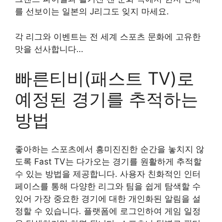
를 선보이는 일본의 J리그도 잊지 마세요.
각 리그와 이벤트는 전 세계 스포츠 문화에 고유한
맛을 선사합니다…
빠른티비(패스트 TV)로
예정된 경기를 추적하는
방법
좋아하는 스포츠에서 흥미진진한 순간을 놓치지 않
도록 Fast TV는 다가오는 경기를 원활하게 추적할
수 있는 방법을 제공합니다. 사용자 친화적인 인터
페이스를 통해 다양한 리그와 팀을 쉽게 탐색할 수
있어 가장 중요한 경기에 대한 개인화된 알림을 설
정할 수 있습니다. 플랫폼에 로그인하여 게임 일정