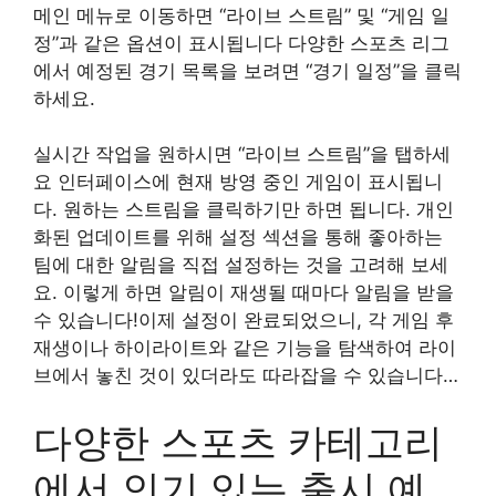
메인 메뉴로 이동하면 “라이브 스트림” 및 “게임 일
정”과 같은 옵션이 표시됩니다 다양한 스포츠 리그
에서 예정된 경기 목록을 보려면 “경기 일정”을 클릭
하세요.
실시간 작업을 원하시면 “라이브 스트림”을 탭하세
요 인터페이스에 현재 방영 중인 게임이 표시됩니
다. 원하는 스트림을 클릭하기만 하면 됩니다. 개인
화된 업데이트를 위해 설정 섹션을 통해 좋아하는
팀에 대한 알림을 직접 설정하는 것을 고려해 보세
요. 이렇게 하면 알림이 재생될 때마다 알림을 받을
수 있습니다!이제 설정이 완료되었으니, 각 게임 후
재생이나 하이라이트와 같은 기능을 탐색하여 라이
브에서 놓친 것이 있더라도 따라잡을 수 있습니다…
다양한 스포츠 카테고리
에서 인기 있는 출시 예