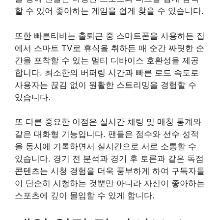
할 수 있어 좋아하는 게임을 쉽게 찾을 수 있습니다.
또한 빠른티비는 출퇴근 중 스마트폰을 사용하든 집
에서 스마트 TV로 휴식을 취하든 매 순간 짜릿한 순
간을 포착할 수 있는 멀티 디바이스 호환성을 제공
합니다. 최소한의 버퍼링 시간과 빠른 로드 속도로
사용자는 끊김 없이 원활한 스트리밍을 경험할 수
있습니다.
또 다른 중요한 이점은 실시간 채팅 및 매칭 통계와
같은 대화형 기능입니다. 팬들은 점수와 선수 성적
을 동시에 기록하면서 실시간으로 서로 소통할 수
있습니다. 경기 전 분석과 경기 후 토론과 같은 독점
콘텐츠는 시청 경험을 더욱 풍부하게 하여 구독자들
이 단순히 시청하는 것뿐만 아니라 자신이 좋아하는
스포츠에 깊이 몰입할 수 있게 합니다.