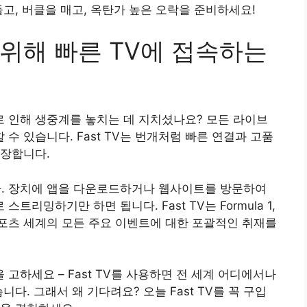
고, 버클을 매고, 옥탄가 높은 오락을 준비하세요!
위해 빠른 TV에 접속하는
 인해 생중계를 놓치는 데 지치셨나요? 모든 라이브
할 수 있습니다. Fast TV는 번개처럼 빠른 연결과 고품
보장합니다.
니다. 장치에 앱을 다운로드하거나 웹사이트를 방문하여
리밍하기만 하면 됩니다. Fast TV는 Formula 1,
 스포츠 세계의 모든 주요 이벤트에 대한 포괄적인 취재를
하세요 – Fast TV를 사용하면 전 세계 어디에서나
다. 그래서 왜 기다려요? 오늘 Fast TV를 꼭 구입