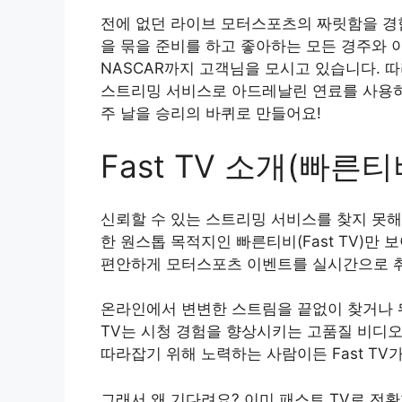
전에 없던 라이브 모터스포츠의 짜릿함을 경험
을 묶을 준비를 하고 좋아하는 모든 경주와 
NASCAR까지 고객님을 모시고 있습니다. 
스트리밍 서비스로 아드레날린 연료를 사용하
주 날을 승리의 바퀴로 만들어요!
Fast TV 소개(빠른티
신뢰할 수 있는 스트리밍 서비스를 찾지 못해
한 원스톱 목적지인 빠른티비(Fast TV)만 
편안하게 모터스포츠 이벤트를 실시간으로 취
온라인에서 변변한 스트림을 끝없이 찾거나 뒤
TV는 시청 경험을 향상시키는 고품질 비디
따라잡기 위해 노력하는 사람이든 Fast TV
그래서 왜 기다려요? 이미 패스트 TV로 전