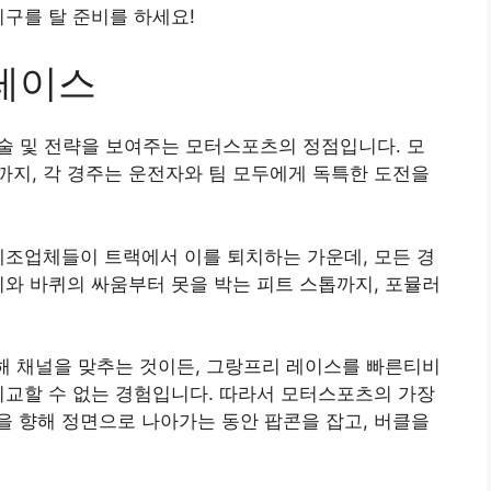
기구를 탈 준비를 하세요!
 레이스
기술 및 전략을 보여주는 모터스포츠의 정점입니다. 모
지, 각 경주는 운전자와 팀 모두에게 독특한 도전을
제조업체들이 트랙에서 이를 퇴치하는 가운데, 모든 경
퀴와 바퀴의 싸움부터 못을 박는 피트 스톱까지, 포뮬러
위해 채널을 맞추는 것이든, 그랑프리 레이스를 빠른티비
비교할 수 없는 경험입니다. 따라서 모터스포츠의 가장
 향해 정면으로 나아가는 동안 팝콘을 잡고, 버클을