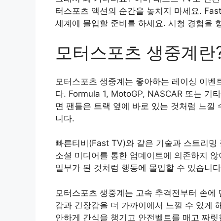
터스포츠 액션의 순간을 놓치지 마세요. Fa
세계에 몰입할 준비를 하세요. 시청 경험을 
모터스포츠 생중계란
모터스포츠 생중계는 좋아하는 레이싱 이벤
다. Formula 1, MotoGP, NASCAR
면 팬들은 트랙 옆에 바로 있는 것처럼 느낄 
니다.
빠른티비(Fast TV)와 같은 기술과 스트리
소셜 미디어를 통한 업데이트에 의존하지 않
일부가 된 것처럼 행동에 몰입할 수 있습니다
모터스포츠 생중계는 고속 추격전부터 손에 땀
감과 긴장감을 더 가까이에서 느낄 수 있게 
안하게 간식을 챙기고 안전벨트를 매고 짜릿