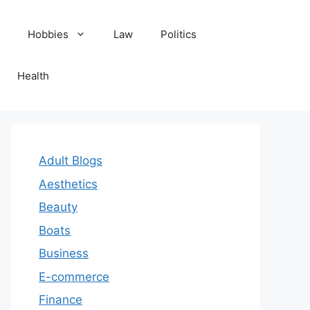
Hobbies
Law
Politics
Health
Adult Blogs
Aesthetics
Beauty
Boats
Business
E-commerce
Finance