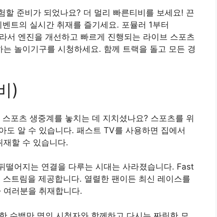
할 준비가 되었나요? 더 멀리 빠른티비를 보세요! 끈
이벤트의 실시간 취재를 즐기세요. 포뮬러 1부터
따라서 엔진을 개선하고 빠르게 진행되는 라이브 스포츠
는 놀이기구를 시청하세요. 함께 트랙을 돌고 모든 경
비)
 스포츠 생중계를 놓치는 데 지치셨나요? 스포츠를 위
보아도 알 수 있습니다. 패스트 TV를 사용하면 집에서
재할 수 있습니다.
떨어지는 연결을 다루는 시대는 사라졌습니다. Fast
오 스트림을 제공합니다. 열렬한 팬이든 최신 레이스를
가 여러분을 취재합니다.
환한 수백만 명의 시청자와 함께하고 다시는 짜릿한 모