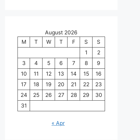
August 2026
M
T
W
T
F
S
S
1
2
3
4
5
6
7
8
9
10
11
12
13
14
15
16
17
18
19
20
21
22
23
24
25
26
27
28
29
30
31
« Apr