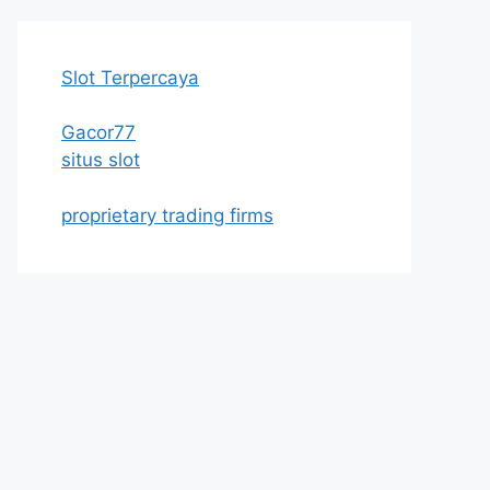
Slot Terpercaya
Gacor77
situs slot
proprietary trading firms