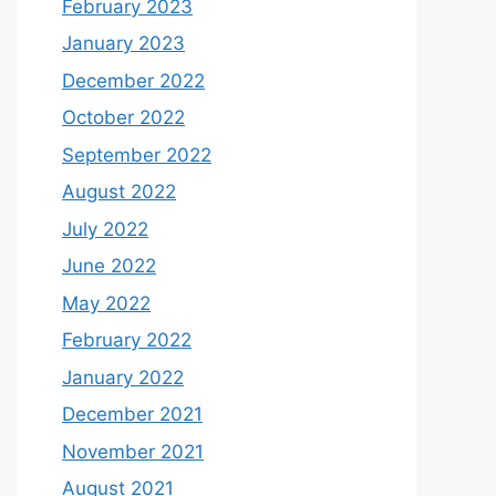
February 2023
January 2023
December 2022
October 2022
September 2022
August 2022
July 2022
June 2022
May 2022
February 2022
January 2022
December 2021
November 2021
August 2021