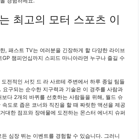
을 경험하세요.
 있는 최고의 모터 스포츠 이
한, 패스트 TV는 여러분을 긴장하게 할 다양한 라이브
토GP 챔피언십까지 스피드 마니아라면 누구나 즐길 수
 도전적인 서킷 드 라 사르테 주변에서 하루 종일 팀들
. 요구되는 순수한 지구력과 기술은 이 경주를 사람과
보다 2개의 바퀴를 선호하는 사람들을 위해, 월드 슈
속도로 좁은 코너와 직진을 할 때 짜릿한 액션을 제공
 거대한 점프와 장애물에 도전하는 몬스터 에너지 슈퍼
모든 심장 뛰는 이벤트를 경험할 수 있습니다. 그러니