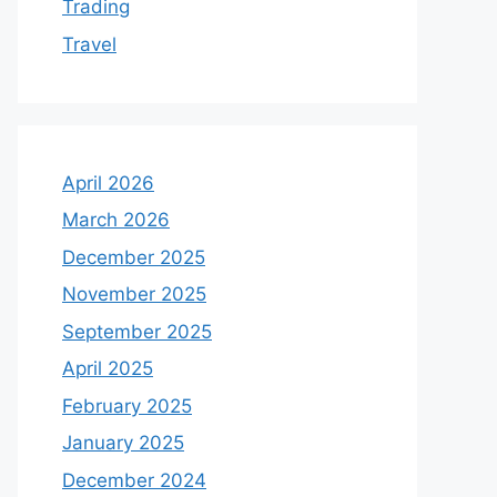
Trading
Travel
April 2026
March 2026
December 2025
November 2025
September 2025
April 2025
February 2025
January 2025
December 2024