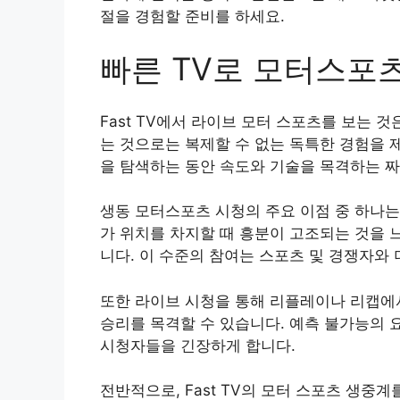
절을 경험할 준비를 하세요.
빠른 TV로 모터스포
Fast TV에서 라이브 모터 스포츠를 보는 
는 것으로는 복제할 수 없는 독특한 경험을 
을 탐색하는 동안 속도와 기술을 목격하는 
생동 모터스포츠 시청의 주요 이점 중 하나는
가 위치를 차지할 때 흥분이 고조되는 것을 
니다. 이 수준의 참여는 스포츠 및 경쟁자와 
또한 라이브 시청을 통해 리플레이나 리캡에서
승리를 목격할 수 있습니다. 예측 불가능의 
시청자들을 긴장하게 합니다.
전반적으로, Fast TV의 모터 스포츠 생중