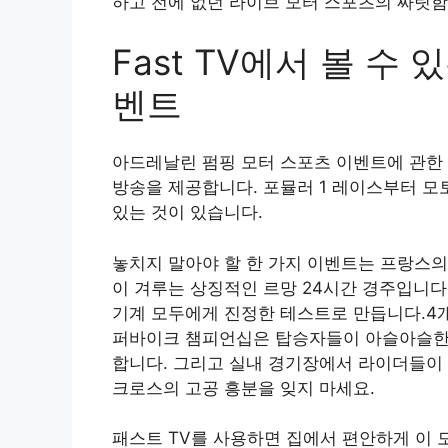
하고 전에 없던 라이브 모터 스포츠의 짜릿함
Fast TV에서 볼 수
벤트
아드레날린 펌핑 모터 스포츠 이벤트에 관한 
방송을 제공합니다. 포뮬러 1 레이스부터 모
있는 것이 있습니다.
놓치지 말아야 할 한 가지 이벤트는 프랑스의
이 겨루는 상징적인 르망 24시간 경주입니다
기계 모두에게 진정한 테스트로 만듭니다.4개
퍼바이크 챔피언십은 탑승자들이 아슬아슬한 
합니다. 그리고 실내 경기장에서 라이더들이
크로스의 고공 흥분을 잊지 마세요.
패스트 TV를 사용하면 집에서 편안하게 이 