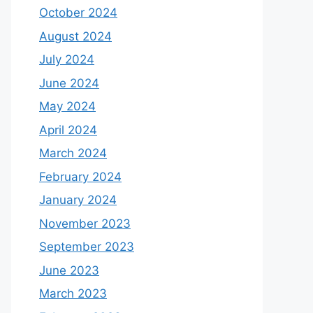
October 2024
August 2024
July 2024
June 2024
May 2024
April 2024
March 2024
February 2024
January 2024
November 2023
September 2023
June 2023
March 2023