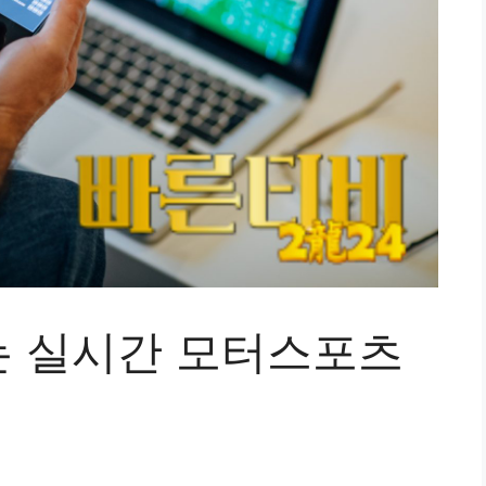
 실시간 모터스포츠