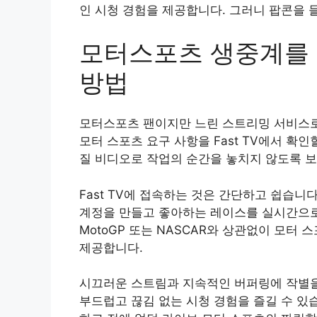
인 시청 경험을 제공합니다. 그러니 팝콘을 들
모터스포츠 생중계를 
방법
모터스포츠 팬이지만 느린 스트리밍 서비스로
모터 스포츠 요구 사항을 Fast TV에서 확인
질 비디오로 작업의 순간을 놓치지 않도록 
Fast TV에 접속하는 것은 간단하고 쉽습
계정을 만들고 좋아하는 레이스를 실시간으로 스트
MotoGP 또는 NASCAR와 상관없이 모터
제공합니다.
시끄러운 스트림과 지속적인 버퍼링에 작별을 고
부드럽고 끊김 없는 시청 경험을 즐길 수 있습니