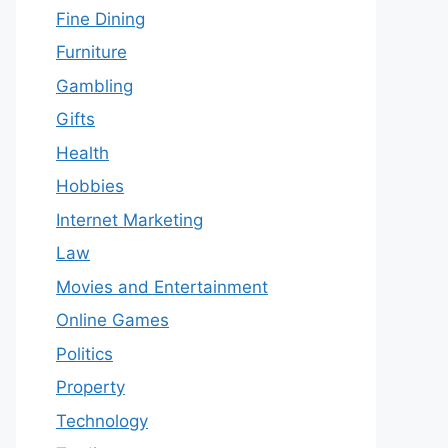
Fine Dining
Furniture
Gambling
Gifts
Health
Hobbies
Internet Marketing
Law
Movies and Entertainment
Online Games
Politics
Property
Technology