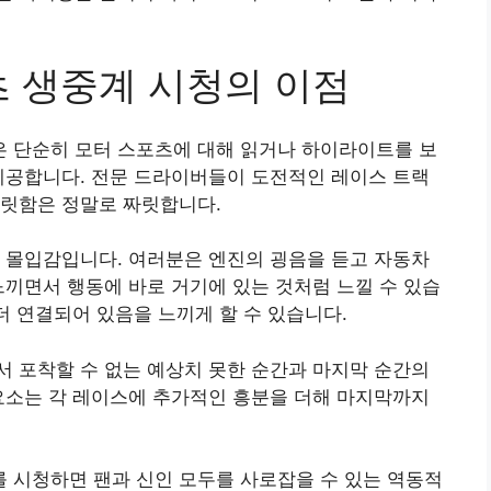
츠 생중계 시청의 이점
것은 단순히 모터 스포츠에 대해 읽거나 하이라이트를 보
제공합니다. 전문 드라이버들이 도전적인 레이스 트랙
짜릿함은 정말로 짜릿합니다.
 몰입감입니다. 여러분은 엔진의 굉음을 듣고 자동차
느끼면서 행동에 바로 거기에 있는 것처럼 느낄 수 있습
더 연결되어 있음을 느끼게 할 수 있습니다.
 포착할 수 없는 예상치 못한 순간과 마지막 순간의
요소는 각 레이스에 추가적인 흥분을 더해 마지막까지
계를 시청하면 팬과 신인 모두를 사로잡을 수 있는 역동적