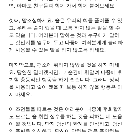
면, 아마도 친구들과 함께 가서 함께 붙어보세요.
셋째, 말조심하세요. 술은 우리의 혀를 풀어줄 수 있
고, 우리는 술이 깼을 때 보통 하지 않는 말을 할 수
도 있습니다. 여러분이 말하는 것과 누구에게 말하
는 것인지를 염두에 두고 나중에 여러분에게 불리하
게 사용될 수 있는 말을 하지 않도록 하세요.
마지막으로, 평소에 취하지 않았을 것을 하지 마세
요. 당연한 일이겠지만, 그 순간에 휘말려 나중에 후
회할 충동적인 행동을 하기 쉽습니다. 그러니 상식
을 사용하고 술이 깼을 때 보통 하지 않을 행동은 하
지 마세요.
이 조언들을 따르는 것은 여러분이 나중에 후회할지
도 모르는 술 취한 실수를 하는 것을 피하는 데 도움
이 될 것입니다. 단지 당신의 한계를 인식하고, 당신
의 주변을 의식하고, 당신이 말하는 것을 주의하는