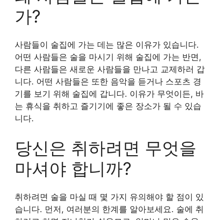
가?
사람들이 술집에 가는 데는 많은 이유가 있습니다.
어떤 사람들은 술을 마시기 위해 술집에 가는 반면,
다른 사람들은 새로운 사람들을 만나고 교제하러 갑
니다. 어떤 사람들은 또한 음악을 듣거나 스포츠 경
기를 보기 위해 술집에 갑니다. 이유가 무엇이든, 바
는 휴식을 취하고 즐기기에 좋은 장소가 될 수 있습
니다.
당신은 취하려면 무엇을
마셔야 합니까?
취하려면 술을 마실 때 몇 가지 유의해야 할 점이 있
습니다. 먼저, 여러분의 한계를 알아보세요. 술에 취