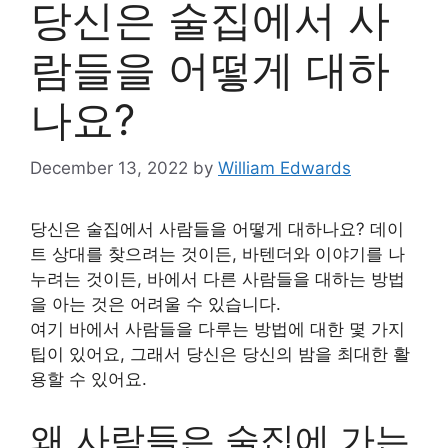
당신은 술집에서 사
람들을 어떻게 대하
나요?
December 13, 2022
by
William Edwards
당신은 술집에서 사람들을 어떻게 대하나요? 데이
트 상대를 찾으려는 것이든, 바텐더와 이야기를 나
누려는 것이든, 바에서 다른 사람들을 대하는 방법
을 아는 것은 어려울 수 있습니다.
여기 바에서 사람들을 다루는 방법에 대한 몇 가지
팁이 있어요, 그래서 당신은 당신의 밤을 최대한 활
용할 수 있어요.
왜 사람들은 술집에 가는