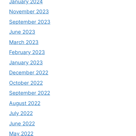
January 2024
November 2023
September 2023
June 2023
March 2023
February 2023
January 2023
December 2022
October 2022
September 2022
August 2022
July 2022
June 2022
May 2022