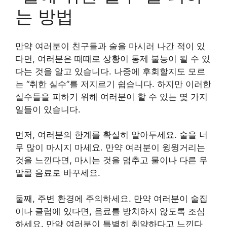
는 방법
만약 여러분이 친구들과 술을 마시러 나간 적이 있
다면, 여러분은 때때로 상황이 통제 불능이 될 수 있
다는 것을 알고 있습니다. 나중에 후회할지도 모르
는 “취한 실수”를 저지르기 쉽습니다. 하지만 이러한
실수들을 피하기 위해 여러분이 할 수 있는 몇 가지
일들이 있습니다.
먼저, 여러분의 한계를 확실히 알아두세요. 술을 너
무 많이 마시지 마세요. 만약 여러분이 윙윙거리는
것을 느낀다면, 마시는 것을 멈추고 물이나 다른 무
알콜 음료로 바꾸세요.
둘째, 주변 환경에 주의하세요. 만약 여러분이 술집
이나 클럽에 있다면, 음료를 방치하지 않도록 조심
하세요. 만약 여러분이 특별히 취약하다고 느낀다