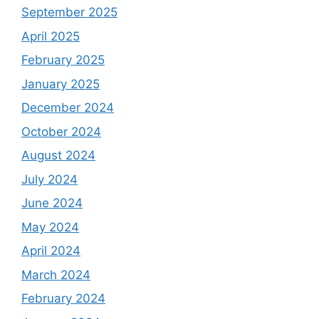
September 2025
April 2025
February 2025
January 2025
December 2024
October 2024
August 2024
July 2024
June 2024
May 2024
April 2024
March 2024
February 2024