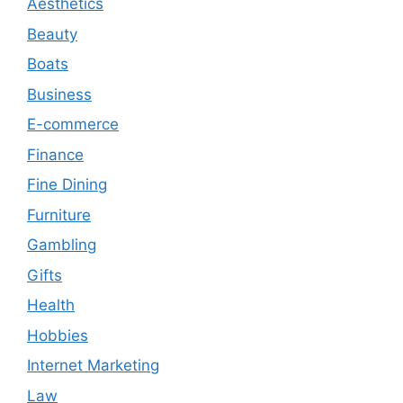
Aesthetics
Beauty
Boats
Business
E-commerce
Finance
Fine Dining
Furniture
Gambling
Gifts
Health
Hobbies
Internet Marketing
Law