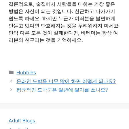
결론적으로, 술집에서 사람들을 대하는 가장 좋은
방법은 자신이 되는 것입니다. 친근하고 다가가기
쉽도록 하세요, 하지만 누군가 여러분을 불편하게
만들고 있다면 단호해지는 것을 두려워하지 마세요.
만약 다른 모든 것이 실패한다면, 바텐더는 항상 여
러분의 친구라는 것을 기억하세요.
Categories
Hobbies
Post
온라인 도박을 너무 많이 하면 어떻게 되나요?
navigation
평균적인 도박꾼은 일년에 얼마를 쓰나요?
Adult Blogs