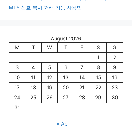
MT5 신호 복사 거래 기능 사용법
August 2026
M
T
W
T
F
S
S
1
2
3
4
5
6
7
8
9
10
11
12
13
14
15
16
17
18
19
20
21
22
23
24
25
26
27
28
29
30
31
« Apr