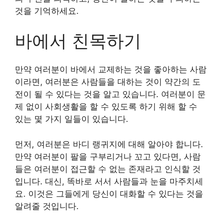
것을 기억하세요.
바에서 친목하기
만약 여러분이 바에서 교제하는 것을 좋아하는 사람
이라면, 여러분은 사람들을 대하는 것이 약간의 도
전이 될 수 있다는 것을 알고 있습니다. 여러분이 문
제 없이 사회생활을 할 수 있도록 하기 위해 할 수
있는 몇 가지 일들이 있습니다.
먼저, 여러분은 바디 랭귀지에 대해 알아야 합니다.
만약 여러분이 팔을 구부리거나 꼬고 있다면, 사람
들은 여러분이 접근할 수 없는 존재라고 인식할 것
입니다. 대신, 똑바로 서서 사람들과 눈을 마주치세
요. 이것은 그들에게 당신이 대화할 수 있다는 것을
알려줄 것입니다.