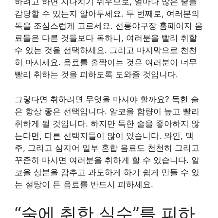
하려고 하면 지나치기 쉬우므로, 얼마나 많은 술을
감당할 수 있는지 알아두세요. 두 번째로, 여러분의
독을 조심스럽게 고르세요. 선릉야구장 홈페이지 음
료들은 다른 것들보다 독하니, 여러분을 빨리 취할
수 있는 것을 선택하세요. 그리고 마지막으로 천천
히 마시세요. 음료를 홀짝이는 것은 여러분이 너무
빨리 취하는 것을 피하도록 도와줄 것입니다.
그렇다면 취하려면 무엇을 마셔야 할까요? 독한 술
은 항상 좋은 선택입니다. 알코올 함량이 높고 빨리
취하게 될 것입니다. 하지만 독한 술을 좋아하지 않
는다면, 다른 선택지들이 많이 있습니다. 와인, 맥
주, 그리고 심지어 일부 혼합 음료도 천천히 그리고
꾸준히 마시면 여러분을 취하게 할 수 있습니다. 알
코올 성분을 감추고 과도하게 하기 쉽게 만들 수 있
는 설탕이 든 음료를 반드시 피하세요.
“술에 취한 실수”를 피하