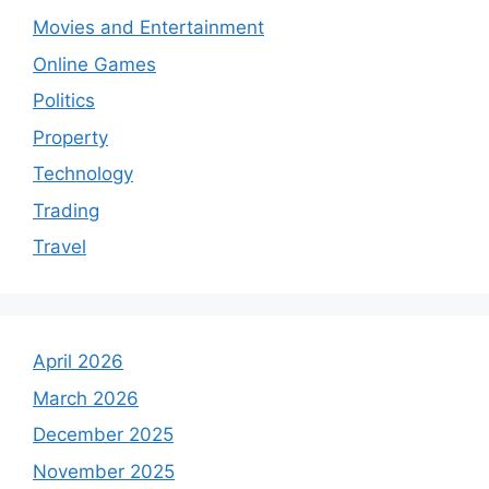
Movies and Entertainment
Online Games
Politics
Property
Technology
Trading
Travel
April 2026
March 2026
December 2025
November 2025