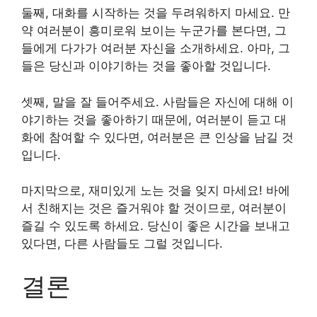
둘째, 대화를 시작하는 것을 두려워하지 마세요. 만
약 여러분이 흥미로워 보이는 누군가를 본다면, 그
들에게 다가가 여러분 자신을 소개하세요. 아마, 그
들은 당신과 이야기하는 것을 좋아할 것입니다.
셋째, 말을 잘 들어주세요. 사람들은 자신에 대해 이
야기하는 것을 좋아하기 때문에, 여러분이 듣고 대
화에 참여할 수 있다면, 여러분은 큰 인상을 남길 것
입니다.
마지막으로, 재미있게 노는 것을 잊지 마세요! 바에
서 친해지는 것은 즐거워야 할 것이므로, 여러분이
즐길 수 있도록 하세요. 당신이 좋은 시간을 보내고
있다면, 다른 사람들도 그럴 것입니다.
결론